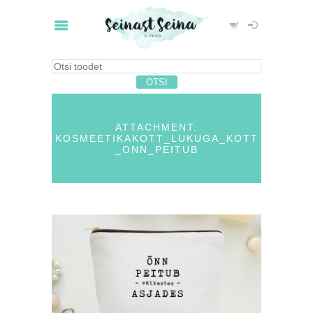
ATTACHMENT:
KOSMEETIKAKOTT_LUKUGA_KOTT
_ONN_PEITUB