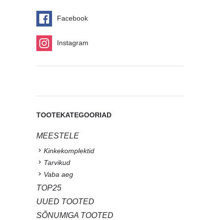
Facebook
Instagram
TOOTEKATEGOORIAD
MEESTELE
Kinkekomplektid
Tarvikud
Vaba aeg
TOP25
UUED TOOTED
SÕNUMIGA TOOTED