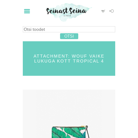
ATTACHMENT: WOUF VAIKE
LUKUGA KOTT TROPICAL 4