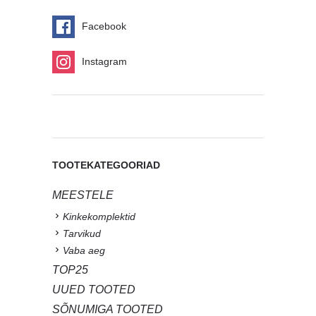
Facebook
Instagram
TOOTEKATEGOORIAD
MEESTELE
Kinkekomplektid
Tarvikud
Vaba aeg
TOP25
UUED TOOTED
SÕNUMIGA TOOTED