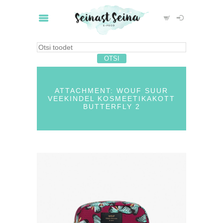
ATTACHMENT: WOUF SUUR
VEEKINDEL KOSMEETIKAKOTT
BUTTERFLY 2