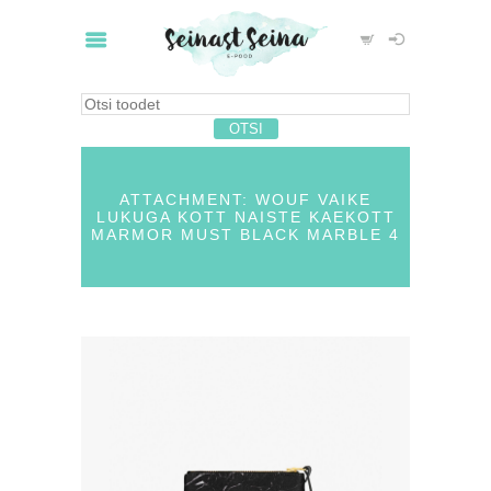
ATTACHMENT: WOUF VAIKE
LUKUGA KOTT NAISTE KAEKOTT
MARMOR MUST BLACK MARBLE 4