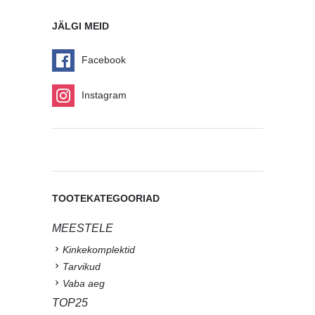
JÄLGI MEID
Facebook
Instagram
TOOTEKATEGOORIAD
MEESTELE
Kinkekomplektid
Tarvikud
Vaba aeg
TOP25