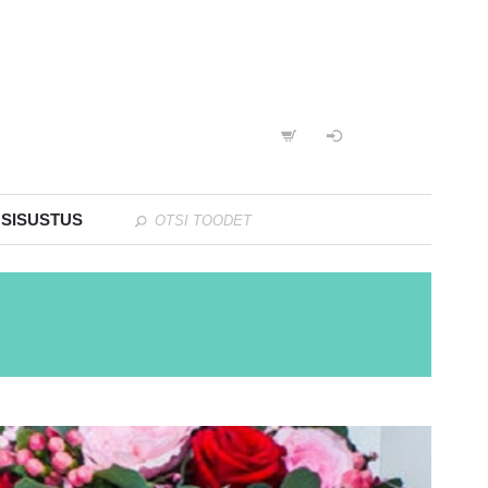
 SISUSTUS