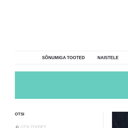
SÕNUMIGA TOOTED
NAISTELE
OTSI