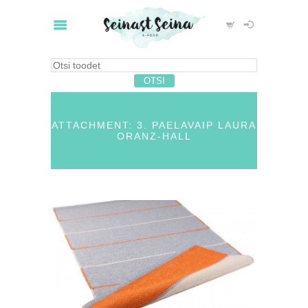
ATTACHMENT: 3. PAELAVAIP LAURA
ORANZ-HALL