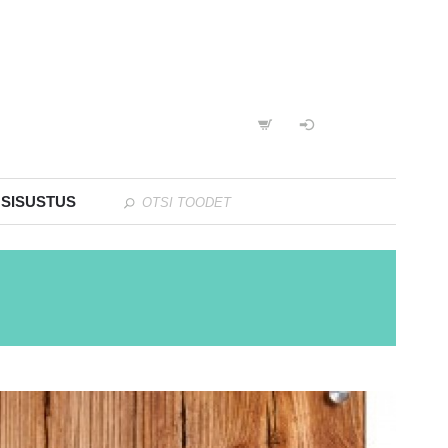
 SISUSTUS