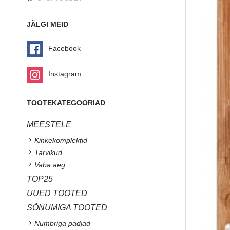
JÄLGI MEID
Facebook
Instagram
TOOTEKATEGOORIAD
MEESTELE
Kinkekomplektid
Tarvikud
Vaba aeg
TOP25
UUED TOOTED
SÕNUMIGA TOOTED
Numbriga padjad