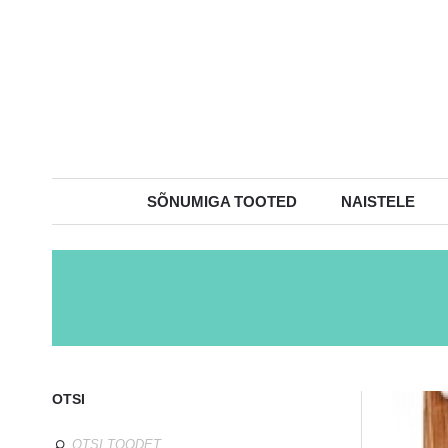
SÕNUMIGA TOOTED
NAISTELE
OTSI