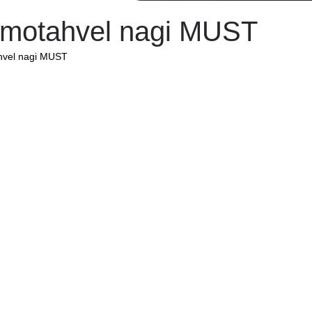
motahvel nagi MUST
vel nagi MUST