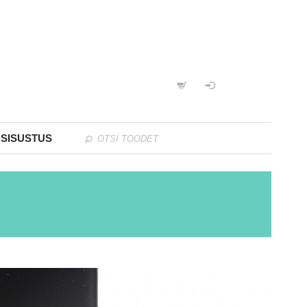
 SISUSTUS