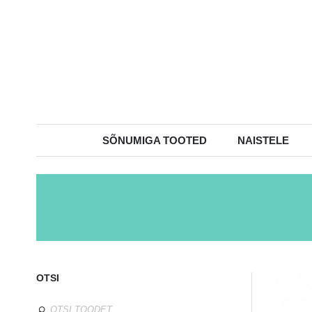
SÕNUMIGA TOOTED
NAISTELE
OTSI