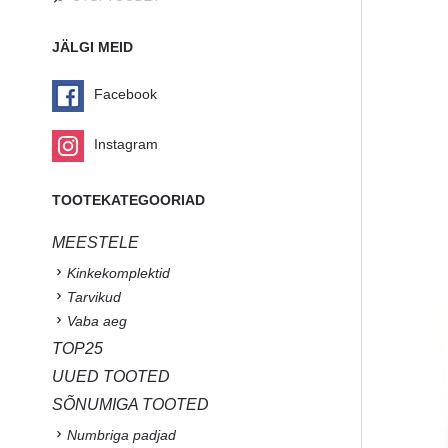
JÄLGI MEID
Facebook
Instagram
TOOTEKATEGOORIAD
MEESTELE
Kinkekomplektid
Tarvikud
Vaba aeg
TOP25
UUED TOOTED
SÕNUMIGA TOOTED
Numbriga padjad