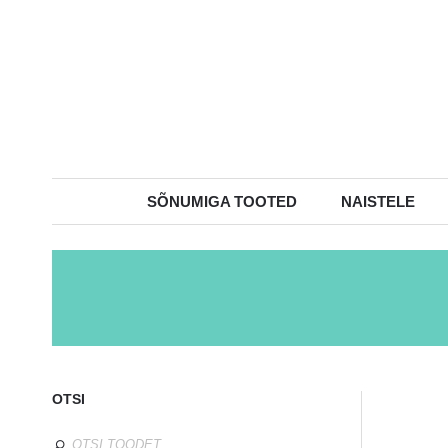
SÕNUMIGA TOOTED
NAISTELE
OTSI