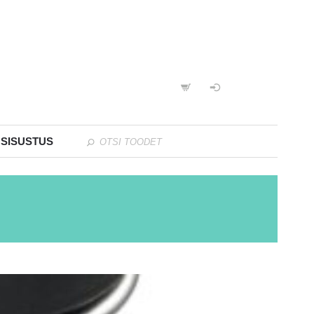
 SISUSTUS