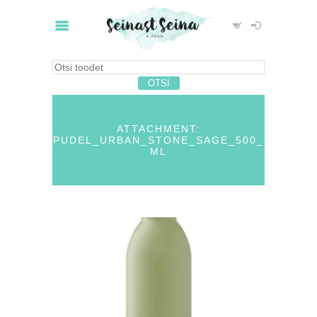
ATTACHMENT:
PUDEL_URBAN_STONE_SAGE_500_
ML