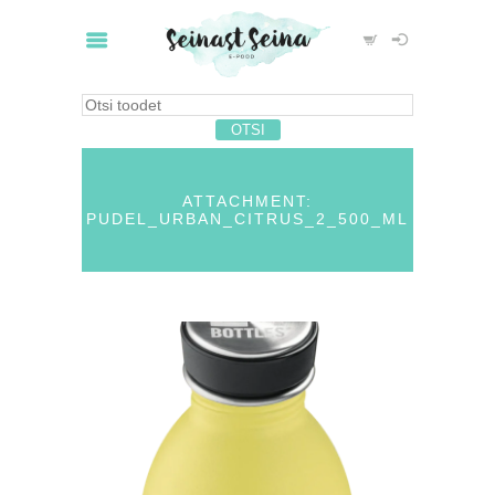
ATTACHMENT:
PUDEL_URBAN_CITRUS_2_500_ML