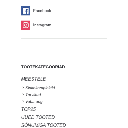
Facebook
Instagram
TOOTEKATEGOORIAD
MEESTELE
Kinkekomplektid
Tarvikud
Vaba aeg
TOP25
UUED TOOTED
SÕNUMIGA TOOTED