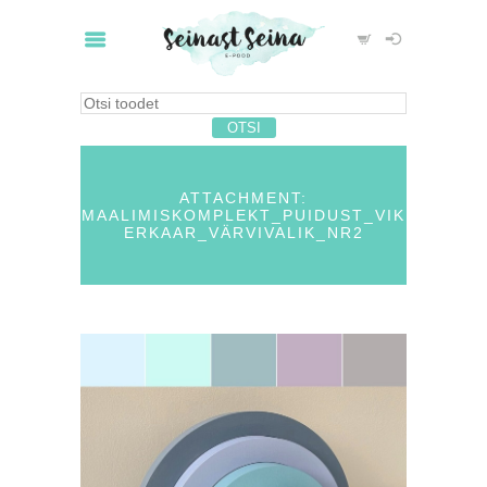
ATTACHMENT:
MAALIMISKOMPLEKT_PUIDUST_VIK
ERKAAR_VÄRVIVALIK_NR2