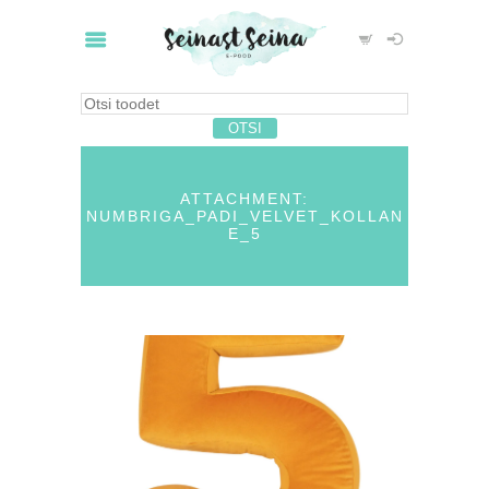
ATTACHMENT:
NUMBRIGA_PADI_VELVET_KOLLAN
E_5