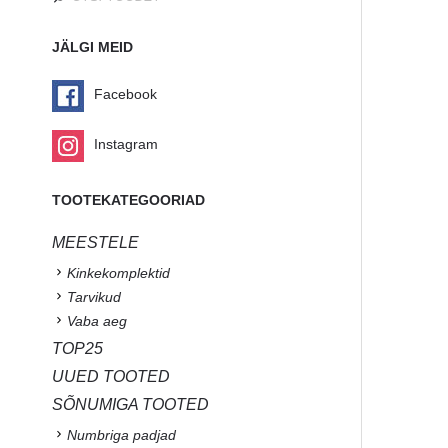
JÄLGI MEID
Facebook
Instagram
TOOTEKATEGOORIAD
MEESTELE
Kinkekomplektid
Tarvikud
Vaba aeg
TOP25
UUED TOOTED
SÕNUMIGA TOOTED
Numbriga padjad