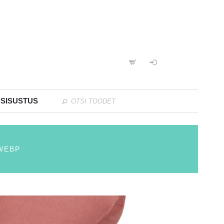
 SISUSTUS
WEBP