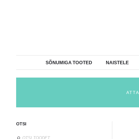
SÕNUMIGA TOOTED
NAISTELE
ATT
OTSI