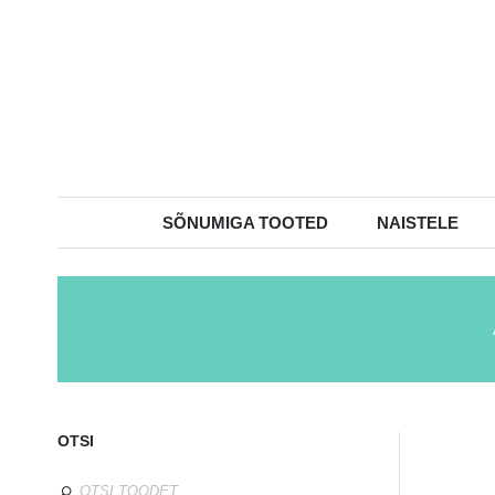
SÕNUMIGA TOOTED
NAISTELE
OTSI