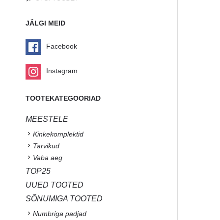
JÄLGI MEID
Facebook
Instagram
TOOTEKATEGOORIAD
MEESTELE
Kinkekomplektid
Tarvikud
Vaba aeg
TOP25
UUED TOOTED
SÕNUMIGA TOOTED
Numbriga padjad