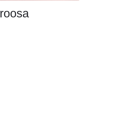
roosa