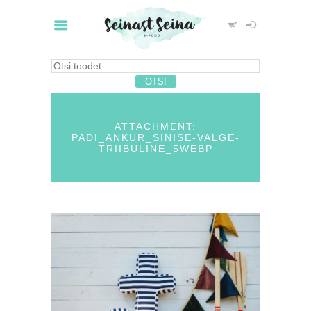
ATTACHMENT:
PADI_ANKUR_SINISE-VALGE-
TRIIBULINE_5WEBP