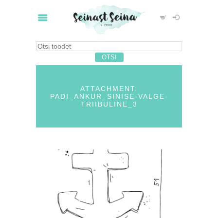
ATTACHMENT:
PADI_ANKUR_SINISE-VALGE-
TRIIBULINE_3