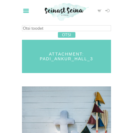
ATTACHMENT:
PADI_ANKUR_HALL_3