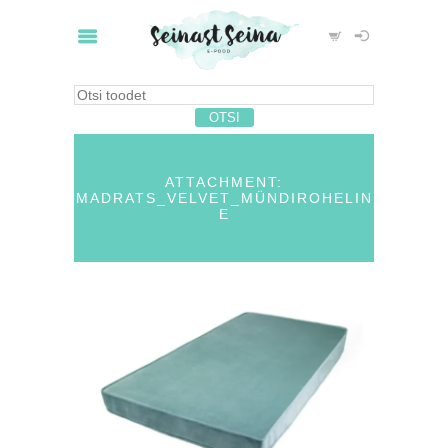
ATTACHMENT:
MADRATS_VELVET_MÜNDIROHELIN
E