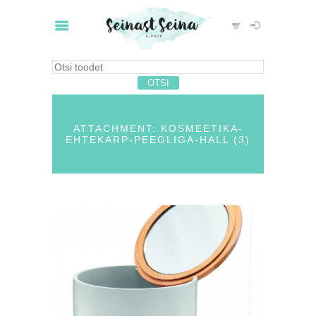
ATTACHMENT: KOSMEETIKA-
EHTEKARP-PEEGLIGA-HALL (3)