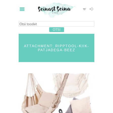
ATTACHMENT: RIPPTOOL-KIIK-
PATJADEGA-BEEZ