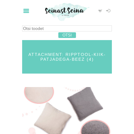
ATTACHMENT: RIPPTOOL-KIIK-
PATJADEGA-BEEZ (4)