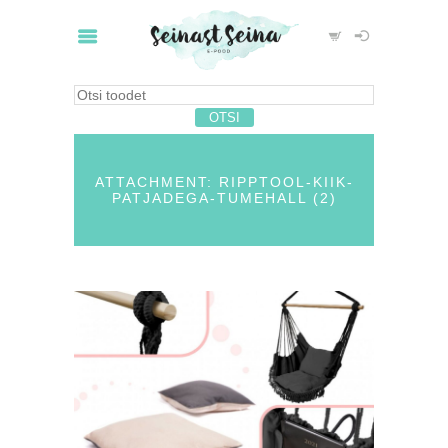
ATTACHMENT: RIPPTOOL-KIIK-
PATJADEGA-TUMEHALL (2)