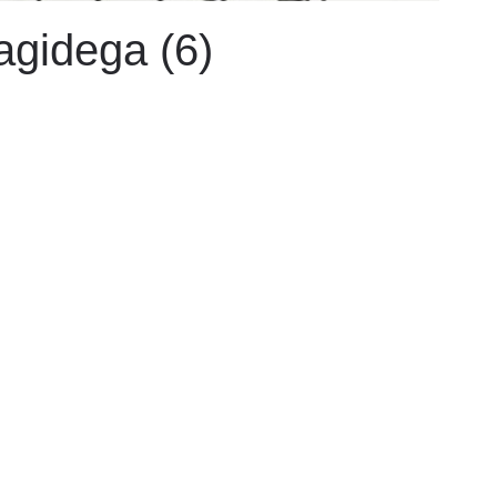
agidega (6)