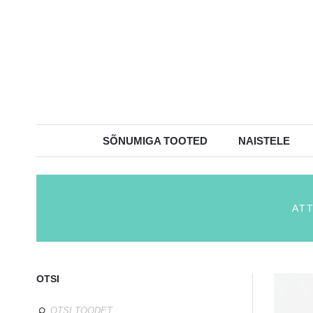
SÕNUMIGA TOOTED
NAISTELE
ATT
OTSI