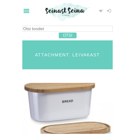
ATTACHMENT: LEIVAKAST