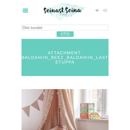
ATTACHMENT:
BALDAHIIN_BEEZ_BALDAHIIN_LAST
ETUPPA