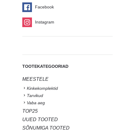
Facebook
Instagram
TOOTEKATEGOORIAD
MEESTELE
Kinkekomplektid
Tarvikud
Vaba aeg
TOP25
UUED TOOTED
SÕNUMIGA TOOTED