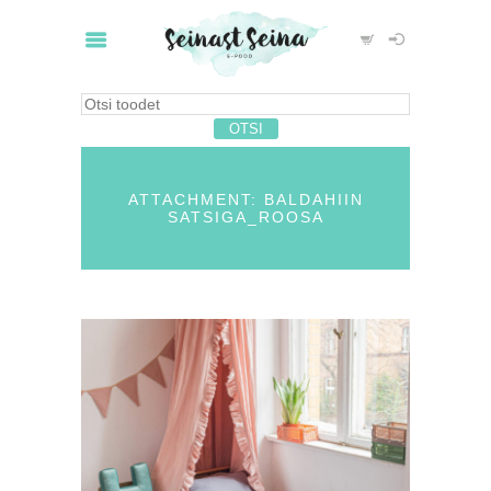
ATTACHMENT: BALDAHIIN
SATSIGA_ROOSA