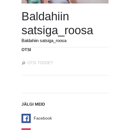
Baldahiin
satsiga_roosa
Baldahiin satsiga_roosa
OTSI
JÄLGI MEID
Facebook