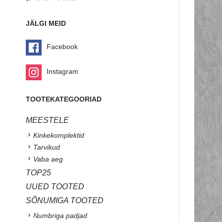
JÄLGI MEID
Facebook
Instagram
TOOTEKATEGOORIAD
MEESTELE
Kinkekomplektid
Tarvikud
Vaba aeg
TOP25
UUED TOOTED
SÕNUMIGA TOOTED
Numbriga padjad