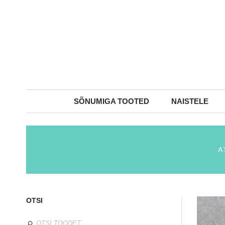
SÕNUMIGA TOOTED
NAISTELE
A
OTSI