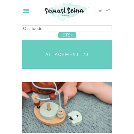
ATTACHMENT: 20