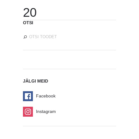
20
OTSI
JÄLGI MEID
Facebook
Instagram