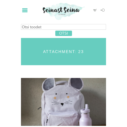
ATTACHMENT: 23