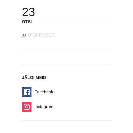
23
OTSI
JÄLGI MEID
Facebook
Instagram