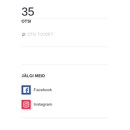
35
OTSI
JÄLGI MEID
Facebook
Instagram