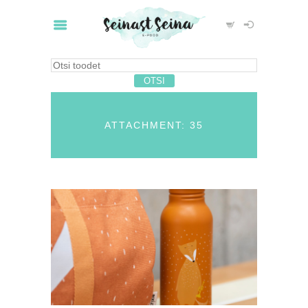
ATTACHMENT: 35