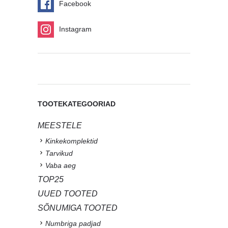
Facebook
Instagram
TOOTEKATEGOORIAD
MEESTELE
Kinkekomplektid
Tarvikud
Vaba aeg
TOP25
UUED TOOTED
SÕNUMIGA TOOTED
Numbriga padjad