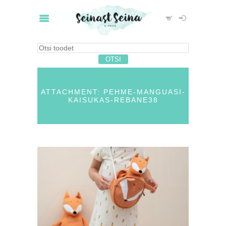
ATTACHMENT: PEHME-MANGUASI-
KAISUKAS-REBANE38