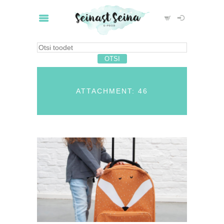
ATTACHMENT: 46