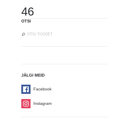
46
OTSI
JÄLGI MEID
Facebook
Instagram