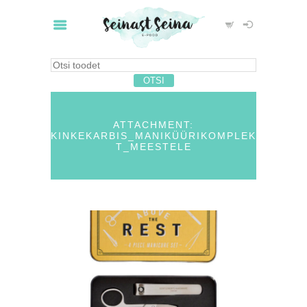
ATTACHMENT:
KINKEKARBIS_MANIKÜÜRIKOMPLEK
T_MEESTELE