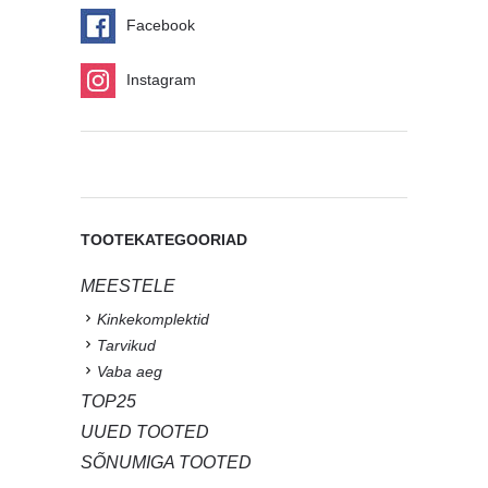
Facebook
Instagram
TOOTEKATEGOORIAD
MEESTELE
Kinkekomplektid
Tarvikud
Vaba aeg
TOP25
UUED TOOTED
SÕNUMIGA TOOTED