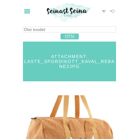
ATTACHMENT:
LASTE_SPORDIKOTT_KAVAL_REBA
NE2JPG