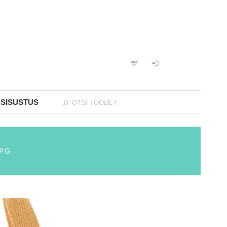
 SISUSTUS
JPG