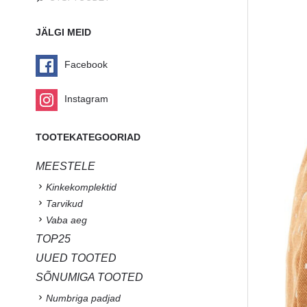
JÄLGI MEID
Facebook
Instagram
TOOTEKATEGOORIAD
MEESTELE
Kinkekomplektid
Tarvikud
Vaba aeg
TOP25
UUED TOOTED
SÕNUMIGA TOOTED
Numbriga padjad