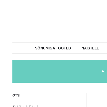
SÕNUMIGA TOOTED
NAISTELE
AT
OTSI