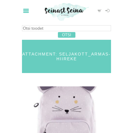
ATTACHMENT: SELJAKOTT_ARMAS-
HIIREKE