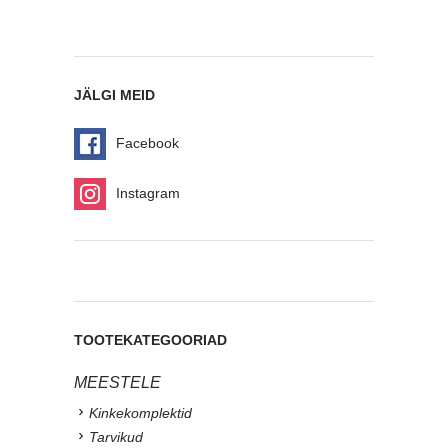
JÄLGI MEID
Facebook
Instagram
TOOTEKATEGOORIAD
MEESTELE
Kinkekomplektid
Tarvikud