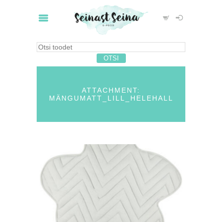
ATTACHMENT:
MÄNGUMATT_LILL_HELEHALL