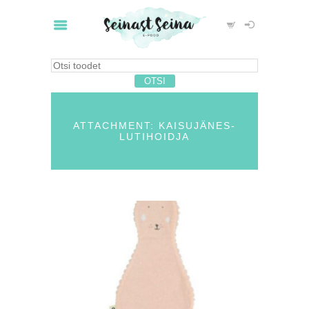
ATTACHMENT: KAISUJÄNES-
LUTIHOIDJA