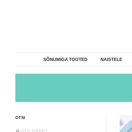
SÕNUMIGA TOOTED
NAISTELE
OTSI