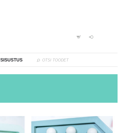
 SISUSTUS