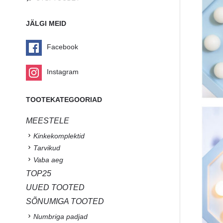
JÄLGI MEID
Facebook
Instagram
TOOTEKATEGOORIAD
MEESTELE
Kinkekomplektid
Tarvikud
Vaba aeg
TOP25
UUED TOOTED
SÕNUMIGA TOOTED
Numbriga padjad