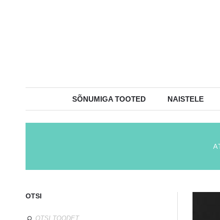
SÕNUMIGA TOOTED
NAISTELE
A
OTSI