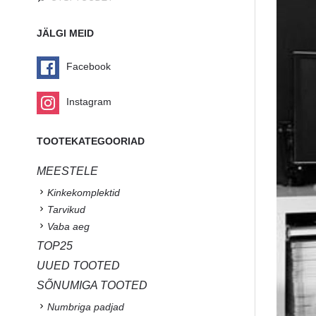
JÄLGI MEID
Facebook
Instagram
TOOTEKATEGOORIAD
MEESTELE
Kinkekomplektid
Tarvikud
Vaba aeg
TOP25
UUED TOOTED
SÕNUMIGA TOOTED
Numbriga padjad