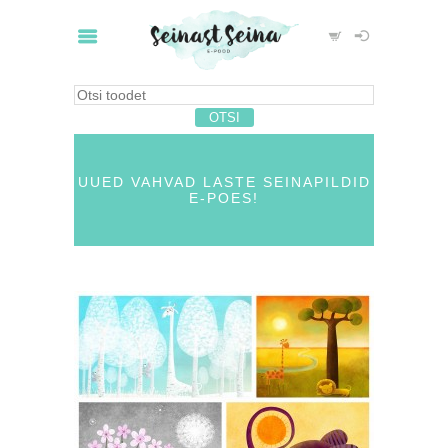
UUED VAHVAD LASTE SEINAPILDID
E-POES!