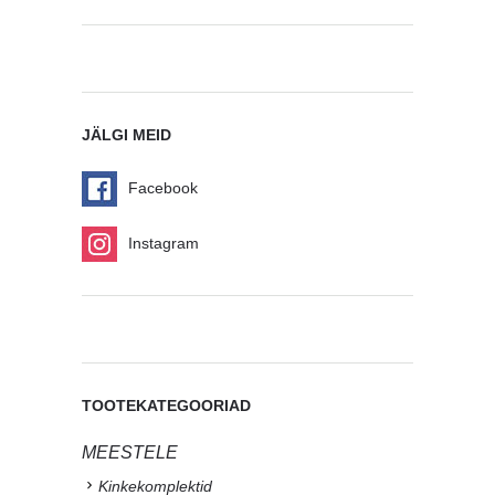
JÄLGI MEID
Facebook
Instagram
TOOTEKATEGOORIAD
MEESTELE
Kinkekomplektid