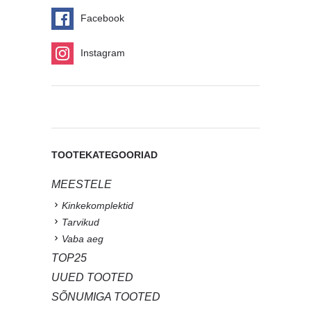
Facebook
Instagram
TOOTEKATEGOORIAD
MEESTELE
Kinkekomplektid
Tarvikud
Vaba aeg
TOP25
UUED TOOTED
SÕNUMIGA TOOTED