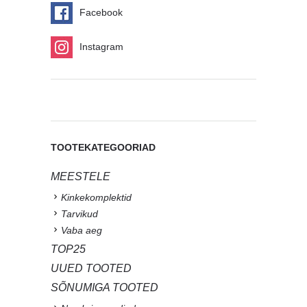
Facebook
Instagram
TOOTEKATEGOORIAD
MEESTELE
Kinkekomplektid
Tarvikud
Vaba aeg
TOP25
UUED TOOTED
SÕNUMIGA TOOTED