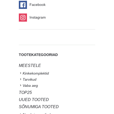
Facebook
Instagram
TOOTEKATEGOORIAD
MEESTELE
Kinkekomplektid
Tarvikud
Vaba aeg
TOP25
UUED TOOTED
SÕNUMIGA TOOTED