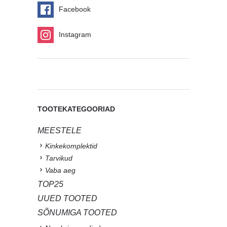
Facebook
Instagram
TOOTEKATEGOORIAD
MEESTELE
Kinkekomplektid
Tarvikud
Vaba aeg
TOP25
UUED TOOTED
SÕNUMIGA TOOTED