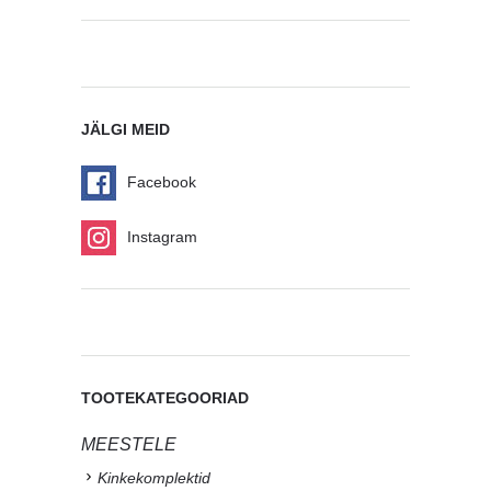
JÄLGI MEID
Facebook
Instagram
TOOTEKATEGOORIAD
MEESTELE
Kinkekomplektid