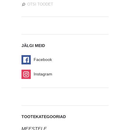
JÄLGI MEID
Facebook
Instagram
TOOTEKATEGOORIAD
MEESTELE